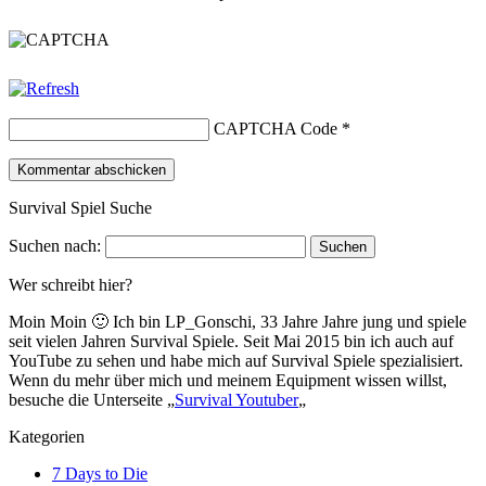
CAPTCHA Code
*
Survival Spiel Suche
Suchen nach:
Wer schreibt hier?
Moin Moin 🙂 Ich bin LP_Gonschi, 33 Jahre Jahre jung und spiele
seit vielen Jahren Survival Spiele. Seit Mai 2015 bin ich auch auf
YouTube zu sehen und habe mich auf Survival Spiele spezialisiert.
Wenn du mehr über mich und meinem Equipment wissen willst,
besuche die Unterseite „
Survival Youtuber
„
Kategorien
7 Days to Die