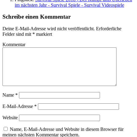
im nächsten Jahr - Survival Spiele - Survival Videospiele
Schreibe einen Kommentar
Deine E-Mail-Adresse wird nicht veröffentlicht.
Erforderliche
Felder sind mit
*
markiert
Kommentar
Name
*
E-Mail-Adresse
*
Website
Name, E-Mail-Adresse und Website in diesem Browser für
meinen nächsten Kommentar speichern.